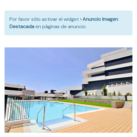
Por favor sólo activar el widget
› Anuncio Imagen
Destacada
en páginas de anuncio.