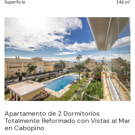
Superficie
146 m²
Apartamento de 2 Dormitorios
Totalmente Reformado con Vistas al Mar
en Cabopino