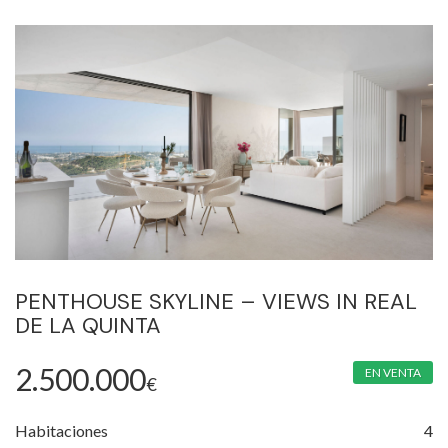
PENTHOUSE SKYLINE – VIEWS IN REAL
DE LA QUINTA
2.500.000
EN VENTA
€
Habitaciones
4