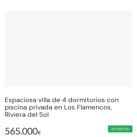
Espaciosa villa de 4 dormitorios con
piscina privada en Los Flamencos,
Riviera del Sol
565.000
EN VENTA
€