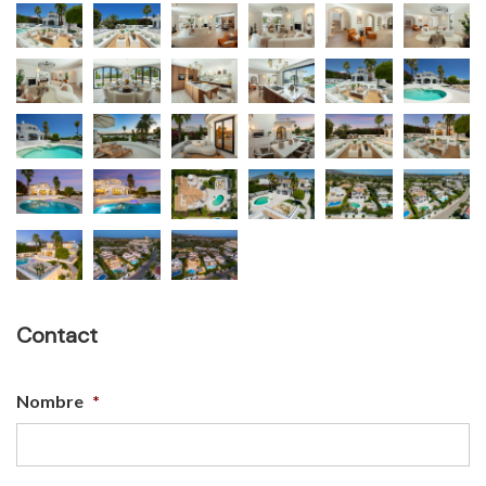
Contact
Nombre
*