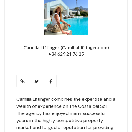
Camilla Liftinger
(CamillaLiftinger.com)
+34 629 21 76 25
Camilla Liftinger combines the expertise and a
wealth of experience on the Costa del Sol.
The agency has enjoyed many successful
years in the highly competitive property
market and forged a reputation for providing