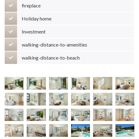
fireplace
Holiday home
Investment
walking-distance-to-amenities
walking-distance-to-beach