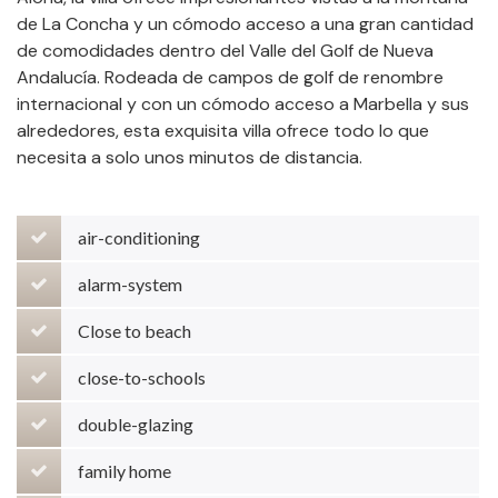
de La Concha y un cómodo acceso a una gran cantidad
de comodidades dentro del Valle del Golf de Nueva
Andalucía. Rodeada de campos de golf de renombre
internacional y con un cómodo acceso a Marbella y sus
alrededores, esta exquisita villa ofrece todo lo que
necesita a solo unos minutos de distancia.
air-conditioning
alarm-system
Close to beach
close-to-schools
double-glazing
family home