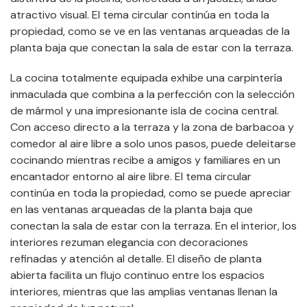
atractivo visual. El tema circular continúa en toda la
propiedad, como se ve en las ventanas arqueadas de la
planta baja que conectan la sala de estar con la terraza.
La cocina totalmente equipada exhibe una carpintería
inmaculada que combina a la perfección con la selección
de mármol y una impresionante isla de cocina central.
Con acceso directo a la terraza y la zona de barbacoa y
comedor al aire libre a solo unos pasos, puede deleitarse
cocinando mientras recibe a amigos y familiares en un
encantador entorno al aire libre. El tema circular
continúa en toda la propiedad, como se puede apreciar
en las ventanas arqueadas de la planta baja que
conectan la sala de estar con la terraza. En el interior, los
interiores rezuman elegancia con decoraciones
refinadas y atención al detalle. El diseño de planta
abierta facilita un flujo continuo entre los espacios
interiores, mientras que las amplias ventanas llenan la