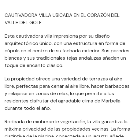
CAUTIVADORA VILLA UBICADA EN EL CORAZÓN DEL
VALLE DEL GOLF
Esta cautivadora villa impresiona por su diseño
arquitectónico único, con una estructura en forma de
cúpula en el centro de su fachada exterior. Sus paredes
blancas y sus tradicionales tejas andaluzas añaden un
toque de encanto clásico.
La propiedad ofrece una variedad de terrazas al aire
libre, perfectas para cenar al aire libre, hacer barbacoas
y relajarse en zonas de relax, lo que permite a los
residentes disfrutar del agradable clima de Marbella
durante todo el año.
Rodeada de exuberante vegetación, la villa garantiza la
máxima privacidad de las propiedades vecinas. La forma
distintiva de la piscina, conectada a un jacuzzi, añade