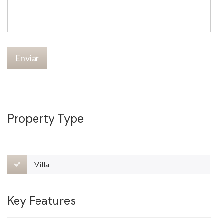
Enviar
Property Type
Villa
Key Features