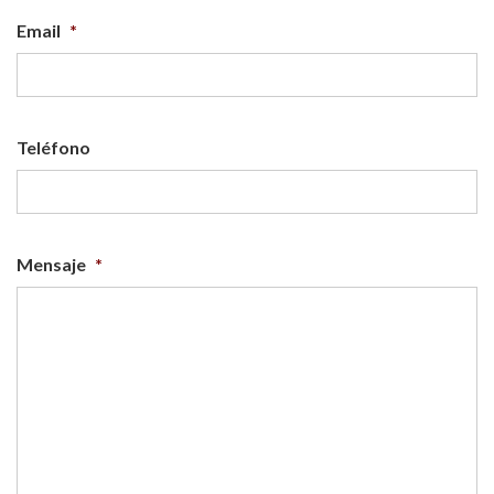
Email
*
Teléfono
Mensaje
*