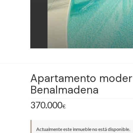
Apartamento moder
Benalmadena
370.000
€
Actualmente este inmueble no está disponible.