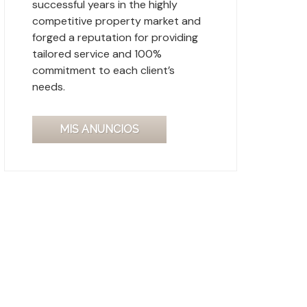
successful years in the highly
competitive property market and
forged a reputation for providing
tailored service and 100%
commitment to each client’s
needs.
MIS ANUNCIOS