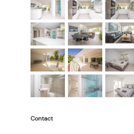
Contact