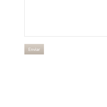
Enviar