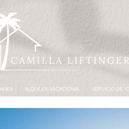
DADES
ALQUILER VACACIONAL
SERVICIO DE ‘