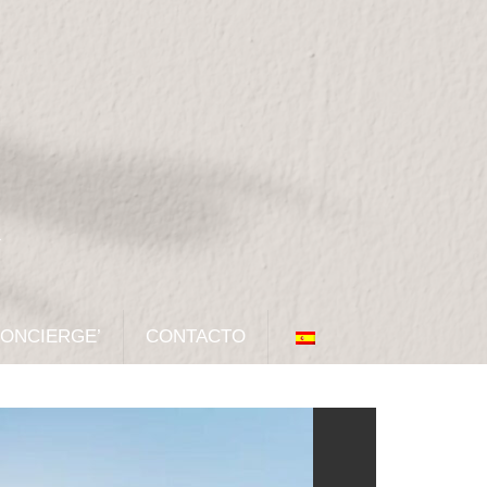
CONCIERGE’
CONTACTO