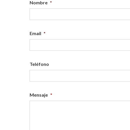
Nombre
*
Email
*
Teléfono
Mensaje
*