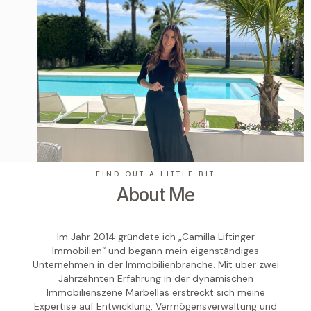
FIND OUT A LITTLE BIT
About Me
Im Jahr 2014 gründete ich „Camilla Liftinger
Immobilien“ und begann mein eigenständiges
Unternehmen in der Immobilienbranche. Mit über zwei
Jahrzehnten Erfahrung in der dynamischen
Immobilienszene Marbellas erstreckt sich meine
Expertise auf Entwicklung, Vermögensverwaltung und