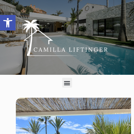
Open toolbar