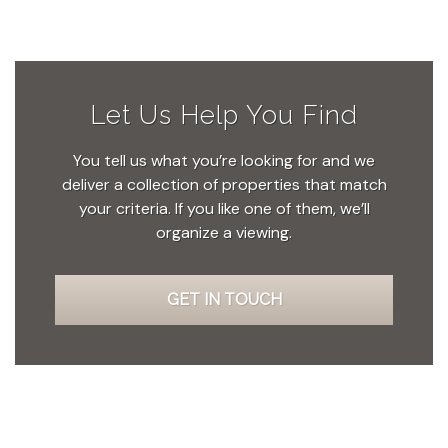
Let Us Help You Find
You tell us what you’re looking for and we
deliver a collection of properties that match
your criteria. If you like one of them, we’ll
organize a viewing.
GET IN TOUCH