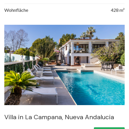
Wohnfläche
428 m²
Villa in La Campana, Nueva Andalucia