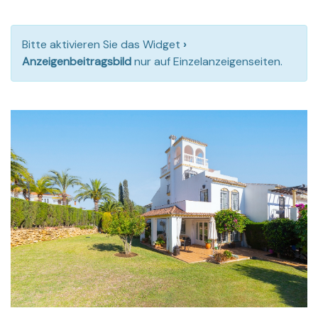
Bitte aktivieren Sie das Widget
›
Anzeigenbeitragsbild
nur auf Einzelanzeigenseiten.