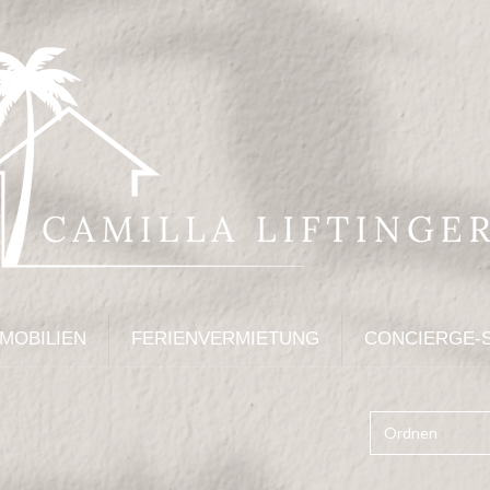
MOBILIEN
FERIENVERMIETUNG
CONCIERGE-
Ordnen