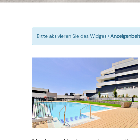
Bitte aktivieren Sie das Widget
› Anzeigenbei