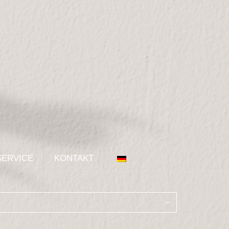
SERVICE
KONTAKT