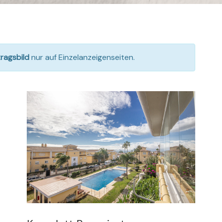
tragsbild
nur auf Einzelanzeigenseiten.