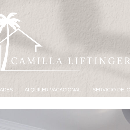
DADES
ALQUILER VACACIONAL
SERVICIO DE ‘