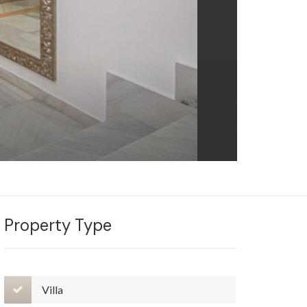
Property Type
Villa