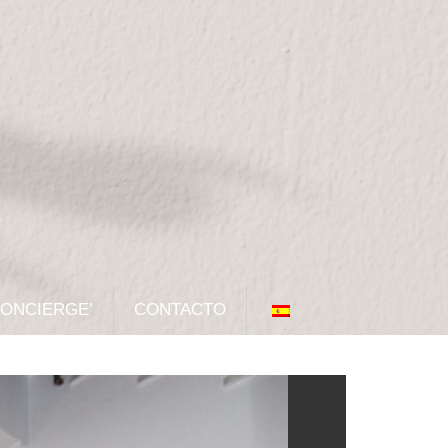
CONCIERGE’
CONTACTO