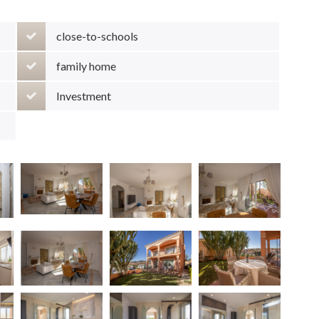
close-to-schools
family home
Investment