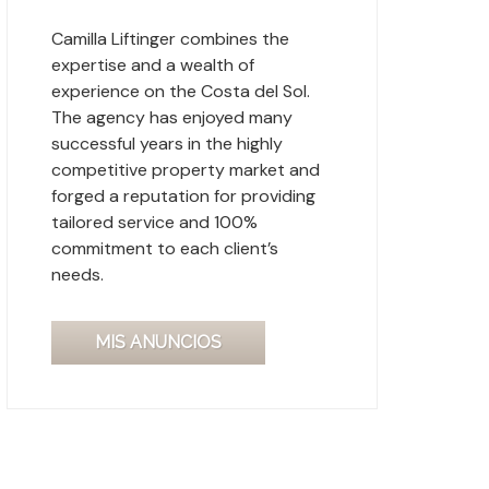
Camilla Liftinger combines the
expertise and a wealth of
experience on the Costa del Sol.
The agency has enjoyed many
successful years in the highly
competitive property market and
forged a reputation for providing
tailored service and 100%
commitment to each client’s
needs.
MIS ANUNCIOS