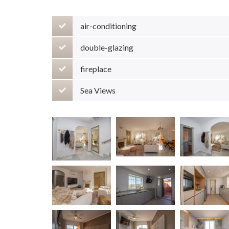
air-conditioning
double-glazing
fireplace
Sea Views