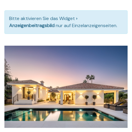
Bitte aktivieren Sie das Widget
›
Anzeigenbeitragsbild
nur auf Einzelanzeigenseiten.